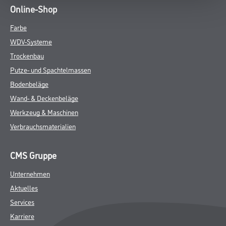
Online-Shop
Farbe
WDV-Systeme
Trockenbau
Putze- und Spachtelmassen
Bodenbeläge
Wand- & Deckenbeläge
Werkzeug & Maschinen
Verbrauchsmaterialien
CMS Gruppe
Unternehmen
Aktuelles
Services
Karriere