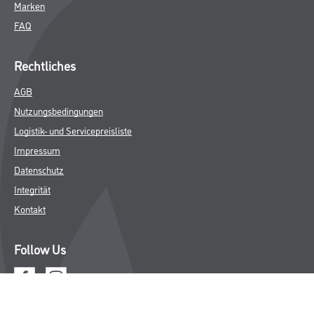
Marken
FAQ
Rechtliches
AGB
Nutzungsbedingungen
Logistik- und Servicepreisliste
Impressum
Datenschutz
Integrität
Kontakt
Follow Us