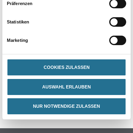
Präferenzen
Statistiken
PRODUKTEIGENSCHAFTEN
Marketing
Achtung
COOKIES ZULASSEN
ZUSATZINFOS
AUSWAHL ERLAUBEN
GEFAHRENHINWEISE
NUR NOTWENDIGE ZULASSEN
SPEZIFIKATIONEN