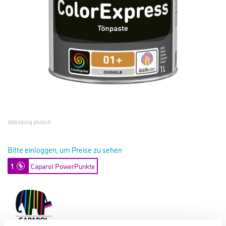
Abbildung ähnlich
Bitte einloggen, um Preise zu sehen
1
Caparol PowerPunkte