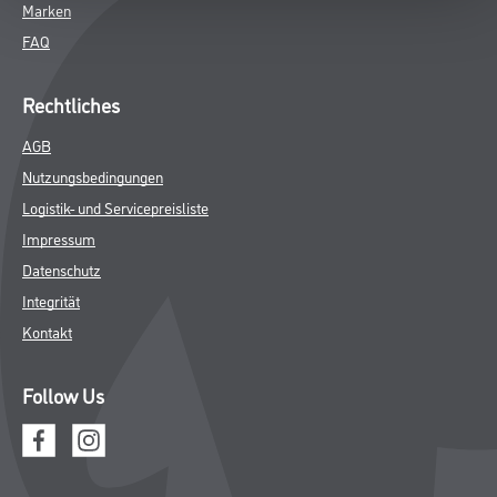
Marken
FAQ
Rechtliches
AGB
Nutzungsbedingungen
Logistik- und Servicepreisliste
Impressum
Datenschutz
Integrität
Kontakt
Follow Us