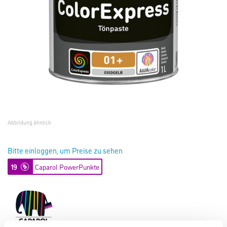
Abbildung ähnlich
Bitte einloggen, um Preise zu sehen
19
Caparol PowerPunkte