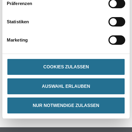
Präferenzen
Statistiken
PRODUKTEIGENSCHAFTEN
Marketing
Achtung
COOKIES ZULASSEN
ZUSATZINFOS
AUSWAHL ERLAUBEN
GEFAHRENHINWEISE
NUR NOTWENDIGE ZULASSEN
SPEZIFIKATIONEN