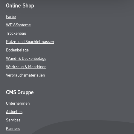
Online-Shop
Farbe
WDV-Systeme
Trockenbau
Putze- und Spachtelmassen
Bodenbeläge
Wand- & Deckenbeläge
Werkzeug & Maschinen
Verbrauchsmaterialien
CMS Gruppe
Unternehmen
Aktuelles
Services
Karriere