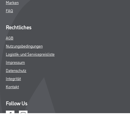
Marken
FAQ
Rechtliches
AGB
Nutzungsbedingungen
Logistik- und Servicepreisliste
Impressum
Datenschutz
Integrität
Kontakt
Follow Us