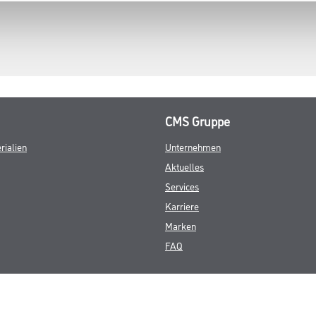
CMS Gruppe
rialien
Unternehmen
Aktuelles
Services
Karriere
Marken
FAQ