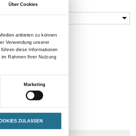
Über Cookies
Gebinde
 Medien anbieten zu können
hrer Verwendung unserer
 führen diese Informationen
ie im Rahmen Ihrer Nutzung
Marketing
SPEZIFIKATIONEN
OOKIES ZULASSEN