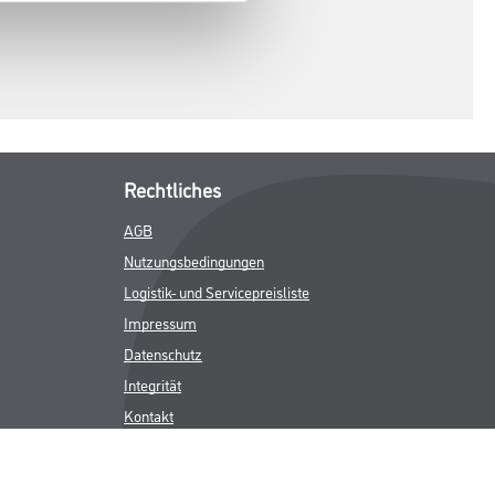
Rechtliches
AGB
Nutzungsbedingungen
Logistik- und Servicepreisliste
Impressum
Datenschutz
Integrität
Kontakt
Follow Us