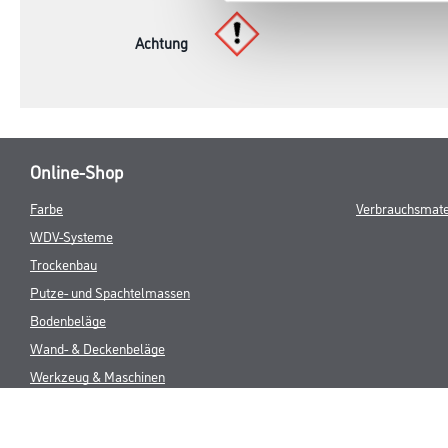
Achtung
Online-Shop
Farbe
Verbrauchsmate
WDV-Systeme
Trockenbau
Putze- und Spachtelmassen
Bodenbeläge
Wand- & Deckenbeläge
Werkzeug & Maschinen