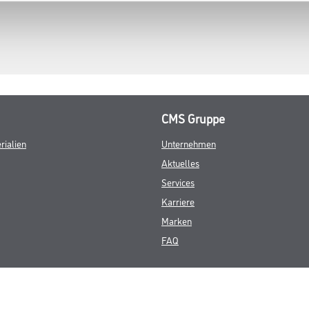
CMS Gruppe
rialien
Unternehmen
Aktuelles
Services
Karriere
Marken
FAQ