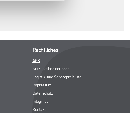
Rechtliches
AGB
Nutzungsbedingungen
Logistik- und Servicepreisliste
Impressum
Datenschutz
Integrität
Kontakt
Follow Us