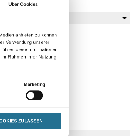
Über Cookies
Gebinde
 Medien anbieten zu können
hrer Verwendung unserer
 führen diese Informationen
ie im Rahmen Ihrer Nutzung
Marketing
SPEZIFIKATIONEN
OOKIES ZULASSEN