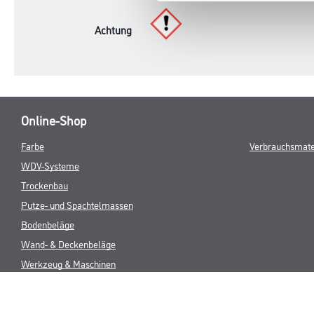
Achtung
Online-Shop
Farbe
Verbrauchsmate
WDV-Systeme
Trockenbau
Putze- und Spachtelmassen
Bodenbeläge
Wand- & Deckenbeläge
Werkzeug & Maschinen