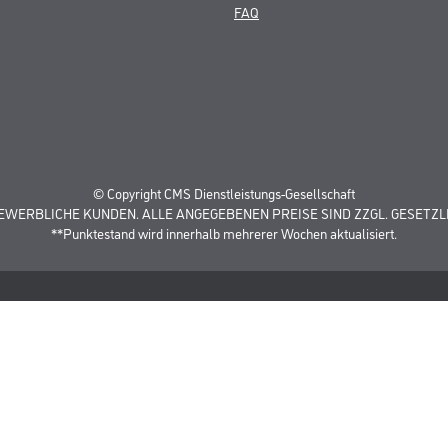
FAQ
© Copyright CMS Dienstleistungs-Gesellschaft
GEWERBLICHE KUNDEN. ALLE ANGEGEBENEN PREISE SIND ZZGL. GESETZL
**Punktestand wird innerhalb mehrerer Wochen aktualisiert.