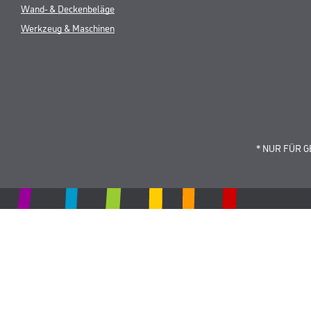
Wand- & Deckenbeläge
Werkzeug & Maschinen
* NUR FÜR 