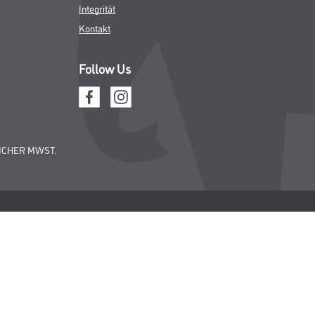
Integrität
Kontakt
Follow Us
ICHER MWST.