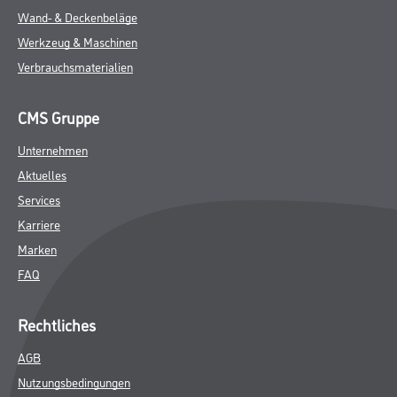
Wand- & Deckenbeläge
Werkzeug & Maschinen
Verbrauchsmaterialien
CMS Gruppe
Unternehmen
Aktuelles
Services
Karriere
Marken
FAQ
Rechtliches
AGB
Nutzungsbedingungen