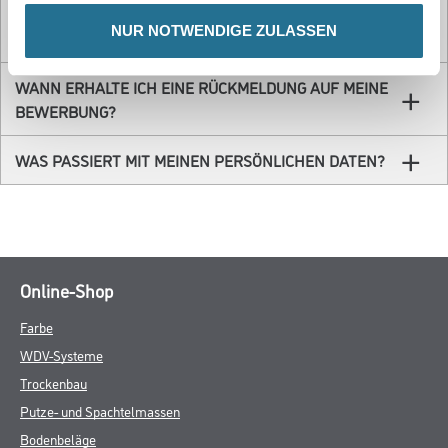
FÜR WELCHE BERUFSBILDER WERDEN
NUR NOTWENDIGE ZULASSEN
AUSBILDUNGSSTELLEN ANGEBOTEN?
WANN ERHALTE ICH EINE RÜCKMELDUNG AUF MEINE
BEWERBUNG?
WAS PASSIERT MIT MEINEN PERSÖNLICHEN DATEN?
Online-Shop
Farbe
WDV-Systeme
Trockenbau
Putze- und Spachtelmassen
Bodenbeläge