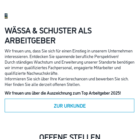
WÄSSA & SCHUSTER ALS
ARBEITGEBER
Wir freuen uns, dass Sie sich für einen Einstieg in unserem Unternehmen
interessieren. Entdecken Sie spannende berufliche Perspektiven!
Durch ständiges Wachstum und Erweiterung unserer Standorte benötigen
wir immer qualifiziertes Fachpersonal, engagierte Mitarbeiter und
qualifizierte Nachwuchskräfte.
Informieren Sie sich über Ihre Karrierechancen und bewerben Sie sich.
Hier finden Sie alle derzeit offenen Stellen.
Wir freuen uns über die Auszeichnung zum Top Arbeitgeber 2025!
ZUR URKUNDE
OFFENE STELLEN