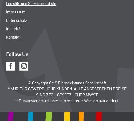
Logistik- und Servicepreisliste
Impressum
Datenschutz
Integrität
Kontakt
Follow Us
© Copyright CMS Dienstleistungs-Gesellschaft
* NUR FÜR GEWERBLICHE KUNDEN. ALLE ANGEGEBENEN PREISE
SIND ZZGL. GESETZLICHER MWST.
**Punktestand wird innerhalb mehrerer Wochen aktualisiert.