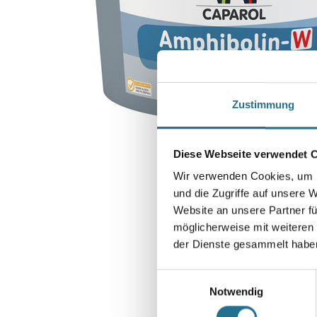
Zustimmung
Diese Webseite verwendet 
Wir verwenden Cookies, um I
und die Zugriffe auf unsere 
Website an unsere Partner fü
möglicherweise mit weiteren
der Dienste gesammelt habe
Einwilligungsauswahl
Notwendig