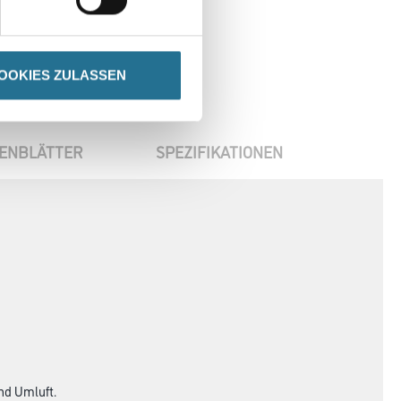
OOKIES ZULASSEN
ENBLÄTTER
SPEZIFIKATIONEN
nd Umluft.