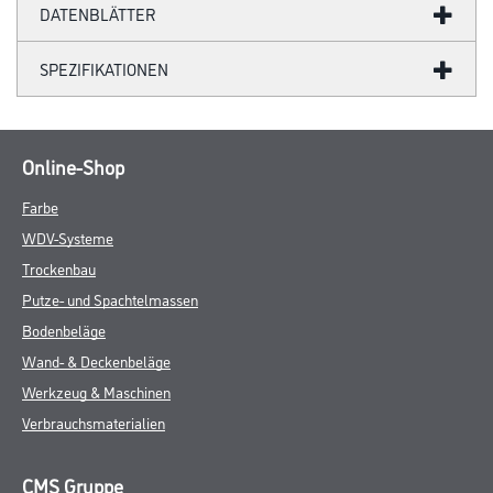
DATENBLÄTTER
SPEZIFIKATIONEN
Online-Shop
Farbe
WDV-Systeme
Trockenbau
Putze- und Spachtelmassen
Bodenbeläge
Wand- & Deckenbeläge
Werkzeug & Maschinen
Verbrauchsmaterialien
CMS Gruppe