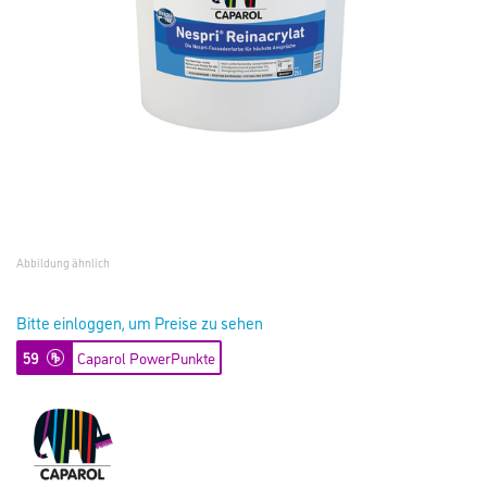
Abbildung ähnlich
Bitte einloggen, um Preise zu sehen
59
Caparol PowerPunkte