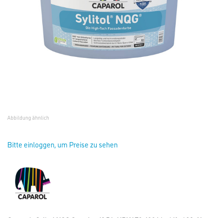
Abbildung ähnlich
Bitte einloggen, um Preise zu sehen