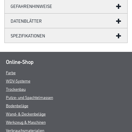
GEFAHRENHINWEISE
DATENBLÄTTER
SPEZIFIKATIONEN
Online-Shop
Farbe
WDV-Systeme
Trockenbau
Putze- und Spachtelmassen
Bodenbeläge
Wand- & Deckenbeläge
Werkzeug & Maschinen
Verbrauchsmaterialien