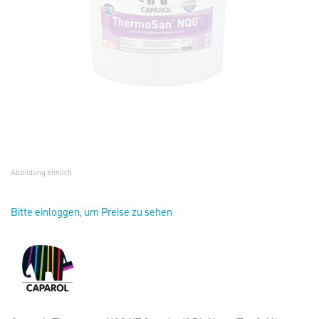
Abbildung ähnlich
Bitte einloggen, um Preise zu sehen