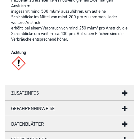
Anstrich mit
insgesamt mind. 500 ml/m² auszuführen, um auf eine
Schichtdicke im Mittel von mind. 200 µm zu kommen. Jeder
weitere Anstrich
erhöht, bei einem Verbrauch von mind. 250 ml/m² pro Anstrich, die
Schichtdicke um weitere ca. 100 µm. Auf rauen Flächen sind die
Verbräuche entsprechend höher.
Achtung
ZUSATZINFOS
GEFAHRENHINWEISE
DATENBLÄTTER