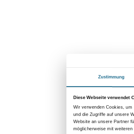
Zustimmung
Diese Webseite verwendet 
Wir verwenden Cookies, um I
und die Zugriffe auf unsere 
Website an unsere Partner fü
möglicherweise mit weiteren