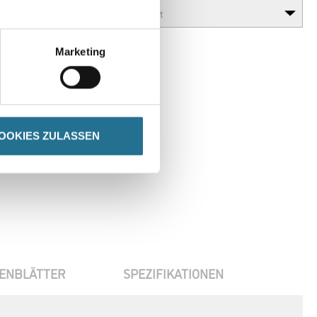
Marketing
OOKIES ZULASSEN
ENBLÄTTER
SPEZIFIKATIONEN