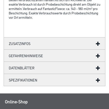
exakte Verbrauch ist durch Probebeschichtung direkt am Objekt zu
ermitteln. Verbrauch auf FantasticFleece: ca. 140 - 180 ml/m² pro
Beschichtung. Exakte Verbrauchswerte durch Probebeschichtung
vor Ort ermitteln.
ZUSATZINFOS
GEFAHRENHINWEISE
DATENBLÄTTER
SPEZIFIKATIONEN
Online-Shop