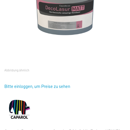
Abbildung ähnlich
Bitte einloggen, um Preise zu sehen