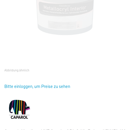
Abbildung ähnlich
Bitte einloggen, um Preise zu sehen