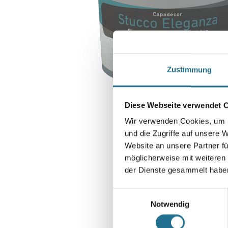
Zustimmung
Diese Webseite verwendet 
Wir verwenden Cookies, um I
und die Zugriffe auf unsere 
Website an unsere Partner fü
möglicherweise mit weiteren
der Dienste gesammelt habe
Einwilligungsauswahl
Notwendig