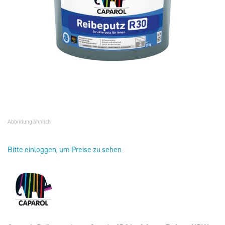
Abbildung ähnlich
Bitte einloggen, um Preise zu sehen