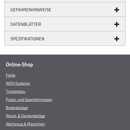
GEFAHRENHINWEISE
DATENBLÄTTER
SPEZIFIKATIONEN
Online-Shop
Farbe
WDV-Systeme
Trockenbau
Putze- und Spachtelmassen
Bodenbeläge
Wand- & Deckenbeläge
Werkzeug & Maschinen