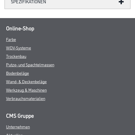
SPEZIFIKATIONEN
Online-Shop
Farbe
WDV-Systeme
Trockenbau
Putze- und Spachtelmassen
Bodenbeläge
Wand- & Deckenbeläge
Werkzeug & Maschinen
Verbrauchsmaterialien
CMS Gruppe
Unternehmen
Aktuelles