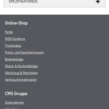
SPEZIFIKATIONEN
Online-Shop
Farbe
WDV-Systeme
Trockenbau
Putze- und Spachtelmassen
Bodenbeläge
Wand- & Deckenbeläge
Werkzeug & Maschinen
Verbrauchsmaterialien
CMS Gruppe
Unternehmen
Aktuelles