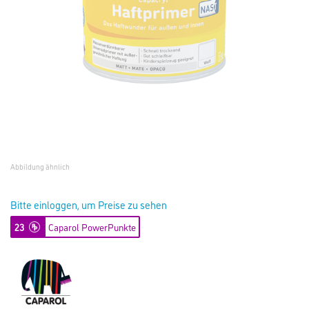
Abbildung ähnlich
Bitte einloggen, um Preise zu sehen
23
Caparol PowerPunkte