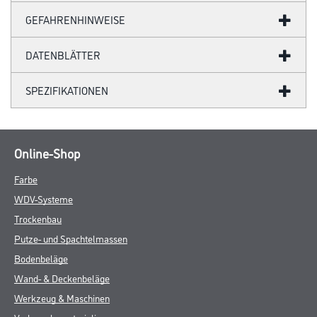
GEFAHRENHINWEISE
DATENBLÄTTER
SPEZIFIKATIONEN
Online-Shop
Farbe
WDV-Systeme
Trockenbau
Putze- und Spachtelmassen
Bodenbeläge
Wand- & Deckenbeläge
Werkzeug & Maschinen