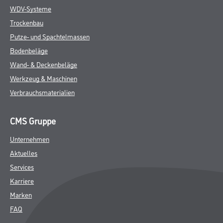
WDV-Systeme
Trockenbau
Putze- und Spachtelmassen
Bodenbeläge
Wand- & Deckenbeläge
Werkzeug & Maschinen
Verbrauchsmaterialien
CMS Gruppe
Unternehmen
Aktuelles
Services
Karriere
Marken
FAQ