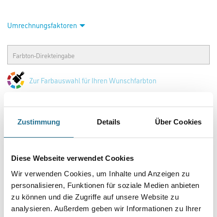
Umrechnungsfaktoren
Zur Farbauswahl für Ihren Wunschfarbton
Zur Weißware
Zustimmung
Details
Über Cookies
Diese Webseite verwendet Cookies
Wir verwenden Cookies, um Inhalte und Anzeigen zu
personalisieren, Funktionen für soziale Medien anbieten
zu können und die Zugriffe auf unsere Website zu
analysieren. Außerdem geben wir Informationen zu Ihrer