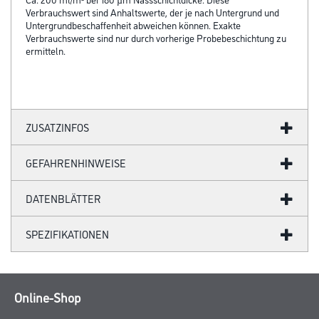
Verbrauchswert sind Anhaltswerte, der je nach Untergrund und
Untergrundbeschaffenheit abweichen können. Exakte
Verbrauchswerte sind nur durch vorherige Probebeschichtung zu
ermitteln.
ZUSATZINFOS
GEFAHRENHINWEISE
DATENBLÄTTER
SPEZIFIKATIONEN
Online-Shop