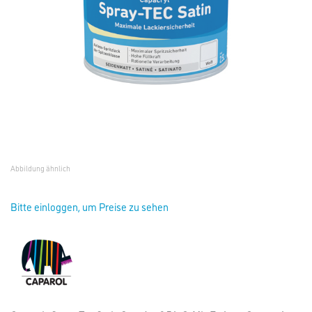
Abbildung ähnlich
Bitte einloggen, um Preise zu sehen