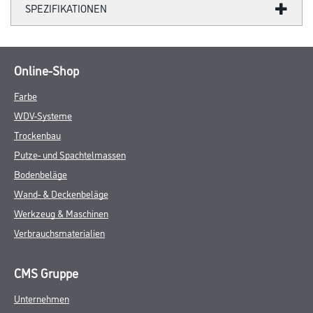
SPEZIFIKATIONEN
Online-Shop
Farbe
WDV-Systeme
Trockenbau
Putze- und Spachtelmassen
Bodenbeläge
Wand- & Deckenbeläge
Werkzeug & Maschinen
Verbrauchsmaterialien
CMS Gruppe
Unternehmen