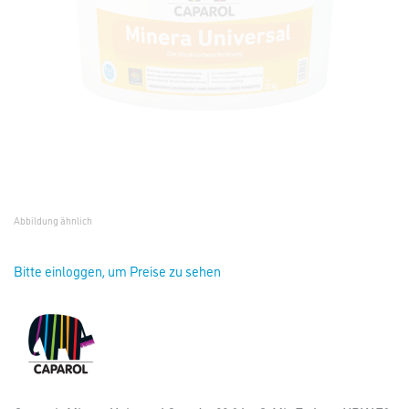
Abbildung ähnlich
Bitte einloggen, um Preise zu sehen