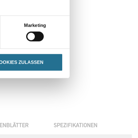
Marketing
en
OOKIES ZULASSEN
ENBLÄTTER
SPEZIFIKATIONEN