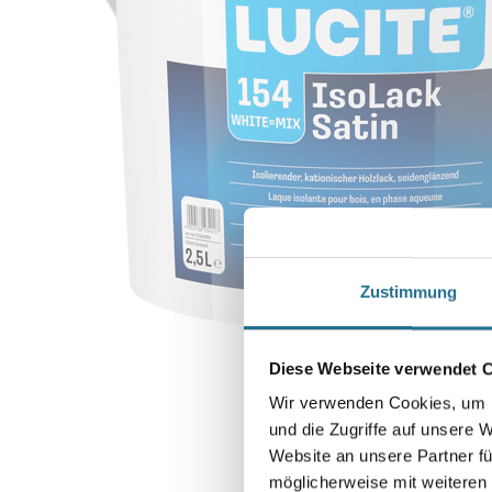
Zustimmung
Diese Webseite verwendet 
Wir verwenden Cookies, um I
und die Zugriffe auf unsere 
Website an unsere Partner fü
möglicherweise mit weiteren