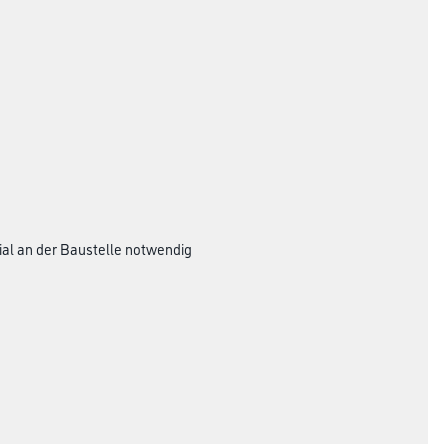
rial an der Baustelle notwendig