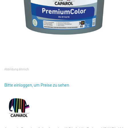
Abbildung ähnlich
Bitte einloggen, um Preise zu sehen