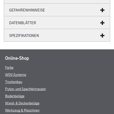
GEFAHRENHINWEISE
DATENBLÄTTER
SPEZIFIKATIONEN
Online-Shop
Farbe
WDV-Systeme
Trockenbau
Putze- und Spachtelmassen
Bodenbeläge
Wand- & Deckenbeläge
Werkzeug & Maschinen