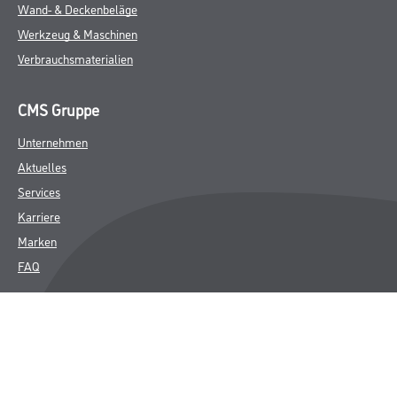
Wand- & Deckenbeläge
Werkzeug & Maschinen
Verbrauchsmaterialien
CMS Gruppe
Unternehmen
Aktuelles
Services
Karriere
Marken
FAQ
Rechtliches
AGB
Nutzungsbedingungen