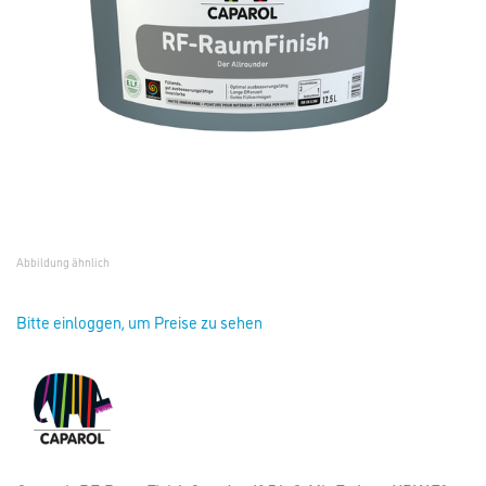
Abbildung ähnlich
Bitte einloggen, um Preise zu sehen