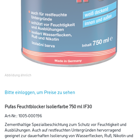
Abbildung ähnlich
Bitte einloggen, um Preise zu sehen
Pufas Feuchtblocker Isolierfarbe 750 ml IF30
Art-Nr.:
1005-000196
Zementhaltige Spezialbeschichtung zum Schutz vor Feuchtigkeit und
Ausblühungen. Auch auf restfeuchten Untergründen hervorragend
geeignet zur dauerhaften Isolierung von Wasserflecken, Ruß, Nikotin und