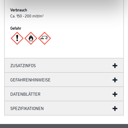
Verbrauch
Ca. 150 - 200 mlt/m²
Gefahr
ZUSATZINFOS
GEFAHRENHINWEISE
DATENBLÄTTER
SPEZIFIKATIONEN