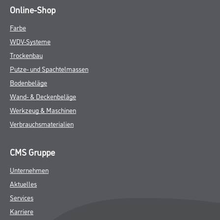
Online-Shop
Farbe
WDV-Systeme
Trockenbau
Putze- und Spachtelmassen
Bodenbeläge
Wand- & Deckenbeläge
Werkzeug & Maschinen
Verbrauchsmaterialien
CMS Gruppe
Unternehmen
Aktuelles
Services
Karriere