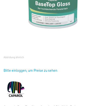
Abbildung ähnlich
Bitte einloggen, um Preise zu sehen