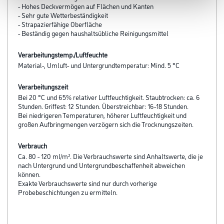
- Hohes Deckvermögen auf Flächen und Kanten
- Sehr gute Wetterbeständigkeit
- Strapazierfähige Oberfläche
- Beständig gegen haushaltsübliche Reinigungsmittel
Verarbeitungstemp./Luftfeuchte
Material-, Umluft- und Untergrundtemperatur: Mind. 5 °C
Verarbeitungszeit
Bei 20 °C und 65% relativer Luftfeuchtigkeit. Staubtrocken: ca. 6
Stunden. Griffest: 12 Stunden. Überstreichbar: 16-18 Stunden.
Bei niedrigeren Temperaturen, höherer Luftfeuchtigkeit und
großen Aufbringmengen verzögern sich die Trocknungszeiten.
Verbrauch
Ca. 80 - 120 ml/m². Die Verbrauchswerte sind Anhaltswerte, die je
nach Untergrund und Untergrundbeschaffenheit abweichen
können.
Exakte Verbrauchswerte sind nur durch vorherige
Probebeschichtungen zu ermitteln.