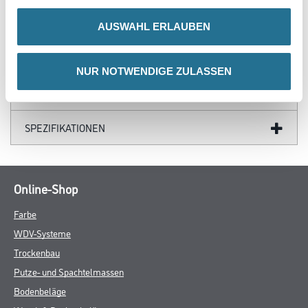
ZUSATZINFOS
AUSWAHL ERLAUBEN
GEFAHRENHINWEISE
NUR NOTWENDIGE ZULASSEN
DATENBLÄTTER
SPEZIFIKATIONEN
Online-Shop
Farbe
WDV-Systeme
Trockenbau
Putze- und Spachtelmassen
Bodenbeläge