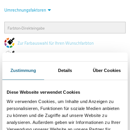
Umrechnungsfaktoren
Zur Farbauswahl für Ihren Wunschfarbton
Zur Weißware
Zustimmung
Details
Über Cookies
Diese Webseite verwendet Cookies
Wir verwenden Cookies, um Inhalte und Anzeigen zu
personalisieren, Funktionen für soziale Medien anbieten
zu können und die Zugriffe auf unsere Website zu
analysieren. Außerdem geben wir Informationen zu Ihrer
PRODUKTEIGENSCHAFTEN
Verwendung unserer Website an unsere Partner für