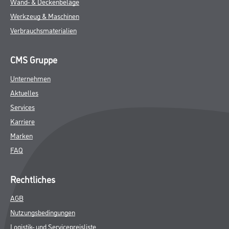
Wand- & Deckenbeläge
Werkzeug & Maschinen
Verbrauchsmaterialien
CMS Gruppe
Unternehmen
Aktuelles
Services
Karriere
Marken
FAQ
Rechtliches
AGB
Nutzungsbedingungen
Logistik- und Servicepreisliste