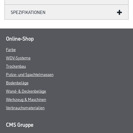
SPEZIFIKATIONEN
Online-Shop
Farbe
WDV-Systeme
Trockenbau
Putze- und Spachtelmassen
Bodenbeläge
Wand- & Deckenbeläge
Werkzeug & Maschinen
Verbrauchsmaterialien
CMS Gruppe