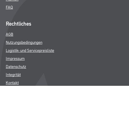
FAQ
Rechtliches
AGB
Nutzungsbedingungen
Logistik- und Servicepreisliste
Impressum
Datenschutz
Integrität
Kontakt
Follow Us
© Copyright CMS Dienstleistungs-Gesellschaft