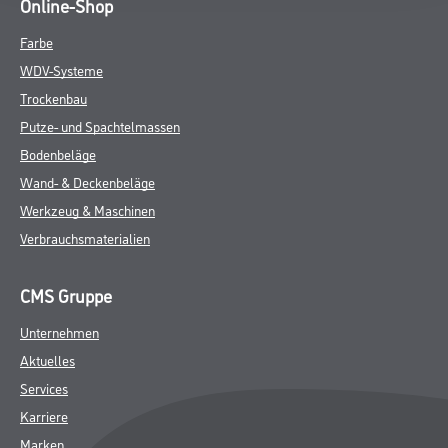
Online-Shop
Farbe
WDV-Systeme
Trockenbau
Putze- und Spachtelmassen
Bodenbeläge
Wand- & Deckenbeläge
Werkzeug & Maschinen
Verbrauchsmaterialien
CMS Gruppe
Unternehmen
Aktuelles
Services
Karriere
Marken