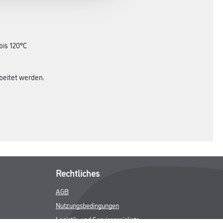
bis 120°C
beitet werden.
Rechtliches
AGB
Nutzungsbedingungen
Logistik- und Servicepreisliste