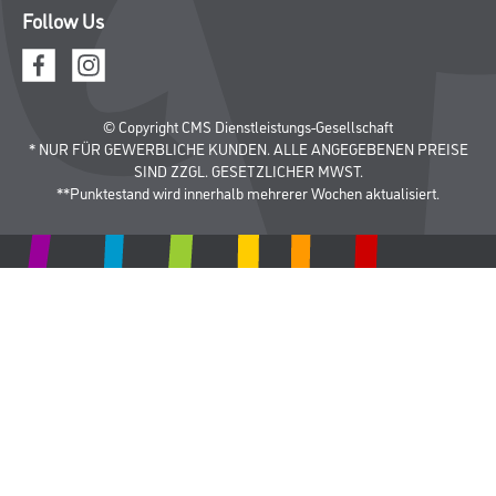
Follow Us
© Copyright CMS Dienstleistungs-Gesellschaft
* NUR FÜR GEWERBLICHE KUNDEN. ALLE ANGEGEBENEN PREISE
SIND ZZGL. GESETZLICHER MWST.
**Punktestand wird innerhalb mehrerer Wochen aktualisiert.