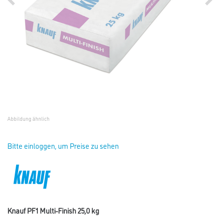
Abbildung ähnlich
Bitte einloggen, um Preise zu sehen
Knauf PF1 Multi-Finish 25,0 kg