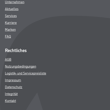
Unternehmen
Aktuelles
Services
Karriere
Marken
FAQ
Rechtliches
AGB
Nutzungsbedingungen
Logistik- und Servicepreisliste
Impressum
Datenschutz
Integrität
Kontakt