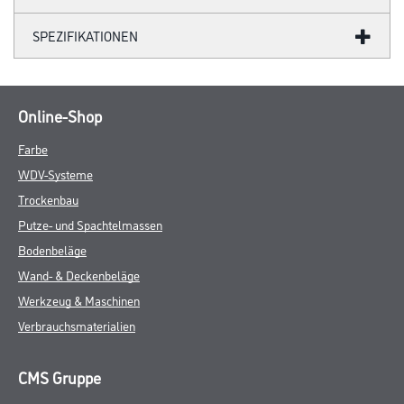
SPEZIFIKATIONEN
Online-Shop
Farbe
WDV-Systeme
Trockenbau
Putze- und Spachtelmassen
Bodenbeläge
Wand- & Deckenbeläge
Werkzeug & Maschinen
Verbrauchsmaterialien
CMS Gruppe