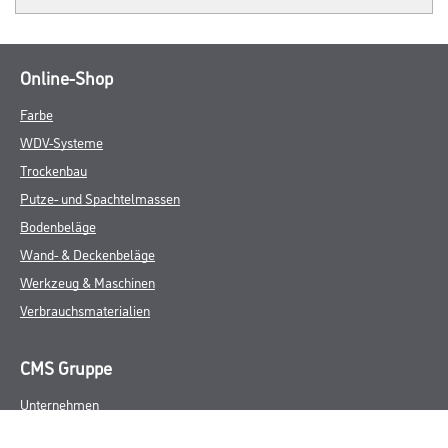
Online-Shop
Farbe
WDV-Systeme
Trockenbau
Putze- und Spachtelmassen
Bodenbeläge
Wand- & Deckenbeläge
Werkzeug & Maschinen
Verbrauchsmaterialien
CMS Gruppe
Unternehmen
Aktuelles