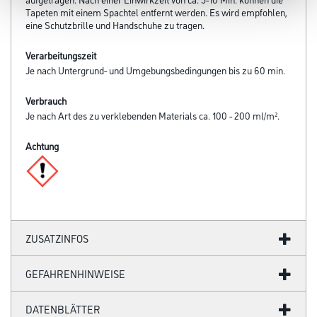
Tapeten mit einem Spachtel entfernt werden. Es wird empfohlen,
eine Schutzbrille und Handschuhe zu tragen.
Verarbeitungszeit
Je nach Untergrund- und Umgebungsbedingungen bis zu 60 min.
Verbrauch
Je nach Art des zu verklebenden Materials ca. 100 - 200 ml/m².
Achtung
ZUSATZINFOS
GEFAHRENHINWEISE
DATENBLÄTTER