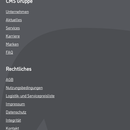
CMS Gruppe
Unternehmen
Aktuelles
Services
Karriere
Marken
FAQ
Rechtliches
AGB
Nutzungsbedingungen
Logistik- und Servicepreisliste
Impressum
Datenschutz
Integrität
Kontakt