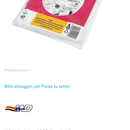
Abbildung ähnlich
Bitte einloggen, um Preise zu sehen