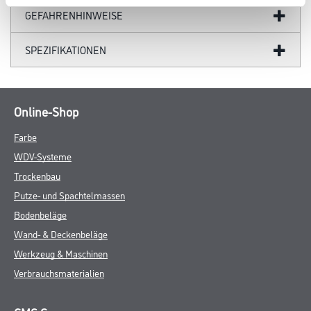
GEFAHRENHINWEISE
SPEZIFIKATIONEN
Online-Shop
Farbe
WDV-Systeme
Trockenbau
Putze- und Spachtelmassen
Bodenbeläge
Wand- & Deckenbeläge
Werkzeug & Maschinen
Verbrauchsmaterialien