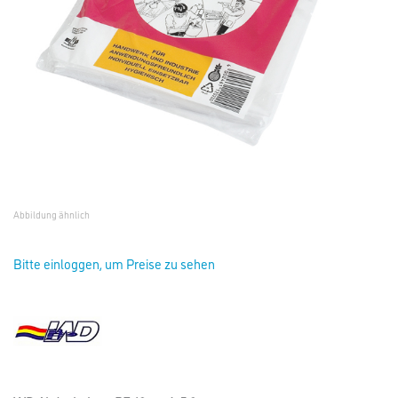
Abbildung ähnlich
Bitte einloggen, um Preise zu sehen