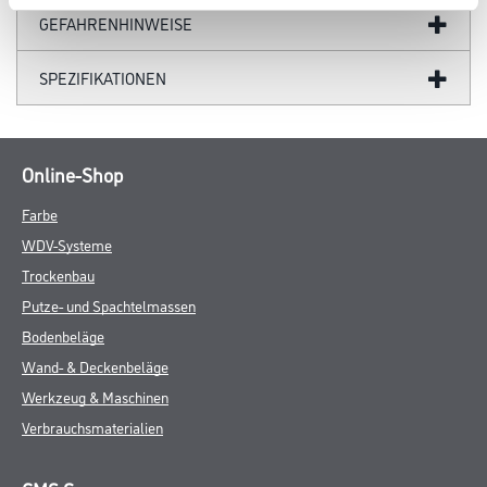
GEFAHRENHINWEISE
SPEZIFIKATIONEN
Online-Shop
Farbe
WDV-Systeme
Trockenbau
Putze- und Spachtelmassen
Bodenbeläge
Wand- & Deckenbeläge
Werkzeug & Maschinen
Verbrauchsmaterialien