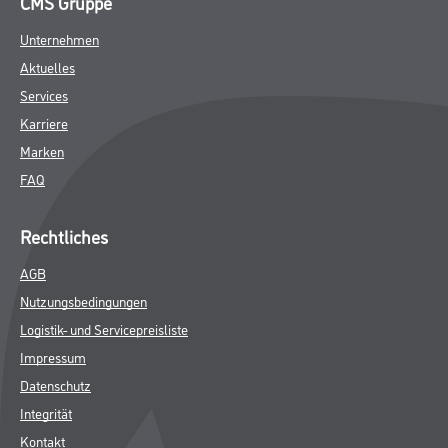
CMS Gruppe
Unternehmen
Aktuelles
Services
Karriere
Marken
FAQ
Rechtliches
AGB
Nutzungsbedingungen
Logistik- und Servicepreisliste
Impressum
Datenschutz
Integrität
Kontakt