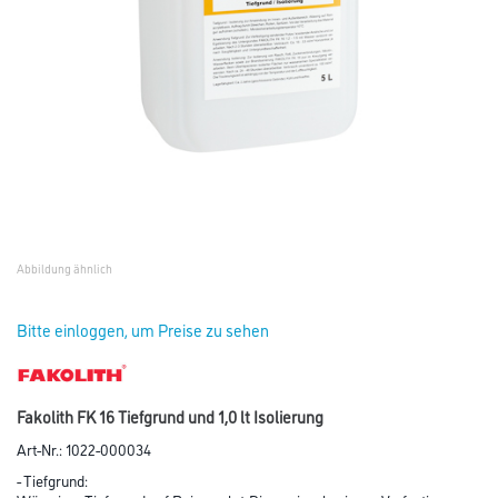
Abbildung ähnlich
Bitte einloggen, um Preise zu sehen
Fakolith FK 16 Tiefgrund und 1,0 lt Isolierung
Art-Nr.:
1022-000034
- Tiefgrund: