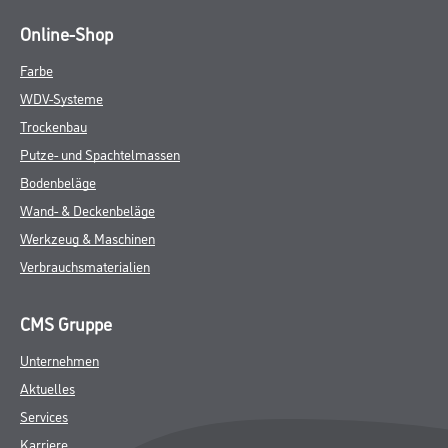
Online-Shop
Farbe
WDV-Systeme
Trockenbau
Putze- und Spachtelmassen
Bodenbeläge
Wand- & Deckenbeläge
Werkzeug & Maschinen
Verbrauchsmaterialien
CMS Gruppe
Unternehmen
Aktuelles
Services
Karriere