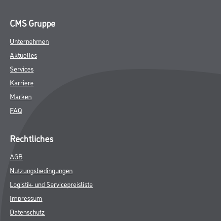
CMS Gruppe
Unternehmen
Aktuelles
Services
Karriere
Marken
FAQ
Rechtliches
AGB
Nutzungsbedingungen
Logistik- und Servicepreisliste
Impressum
Datenschutz