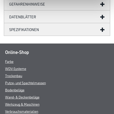
GEFAHRENHINWEISE
DATENBLÄTTER
SPEZIFIKATIONEN
Online-Shop
Farbe
WDV-Systeme
Trockenbau
Putze- und Spachtelmassen
Bodenbeläge
Wand- & Deckenbeläge
Werkzeug & Maschinen
Verbrauchsmaterialien