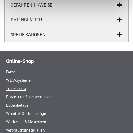
GEFAHRENHINWEISE
DATENBLÄTTER
SPEZIFIKATIONEN
Online-Shop
Farbe
WDV-Systeme
Trockenbau
Putze- und Spachtelmassen
Bodenbeläge
Wand- & Deckenbeläge
Werkzeug & Maschinen
Verbrauchsmaterialien