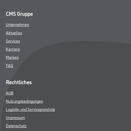
CMS Gruppe
Unternehmen
Aktuelles
Services
Karriere
Marken
FAQ
Rechtliches
AGB
Nutzungsbedingungen
Logistik- und Servicepreisliste
Impressum
Datenschutz