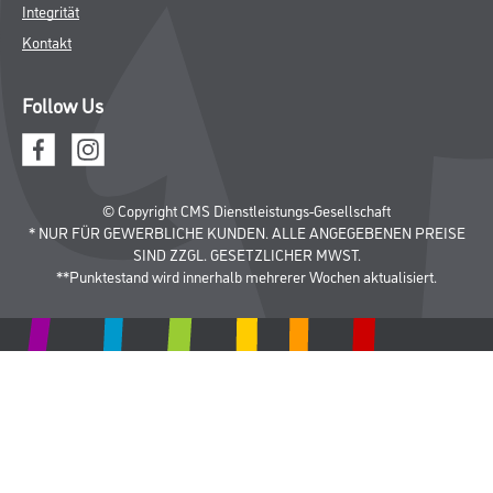
Integrität
Kontakt
Follow Us
© Copyright CMS Dienstleistungs-Gesellschaft
* NUR FÜR GEWERBLICHE KUNDEN. ALLE ANGEGEBENEN PREISE
SIND ZZGL. GESETZLICHER MWST.
**Punktestand wird innerhalb mehrerer Wochen aktualisiert.