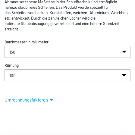
Abranet setzt neue Maßstäbe in der Schleiftechnik und ermöglicht
nahezu staubfreies Schleifen. Das Produkt wurde speziell für
das Schleifen von Lacken, Kunststoffen, weichem Aluminium, Weichholz
etc. entwickelt. Durch die zahlreichen Löcher wird die
optimale Staubabsaugung gewährleistet und eine höhere Standzeit
erreicht.
Durchmesser in millimeter
Körnung
Umrechnungsfaktoren