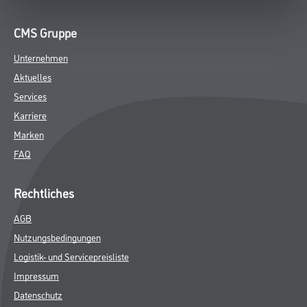
CMS Gruppe
Unternehmen
Aktuelles
Services
Karriere
Marken
FAQ
Rechtliches
AGB
Nutzungsbedingungen
Logistik- und Servicepreisliste
Impressum
Datenschutz