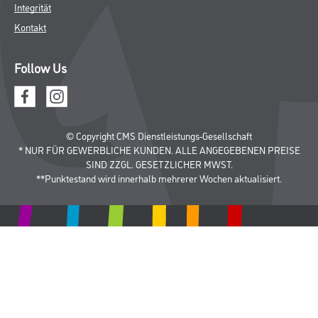
Integrität
Kontakt
Follow Us
© Copyright CMS Dienstleistungs-Gesellschaft
* NUR FÜR GEWERBLICHE KUNDEN. ALLE ANGEGEBENEN PREISE
SIND ZZGL. GESETZLICHER MWST.
**Punktestand wird innerhalb mehrerer Wochen aktualisiert.