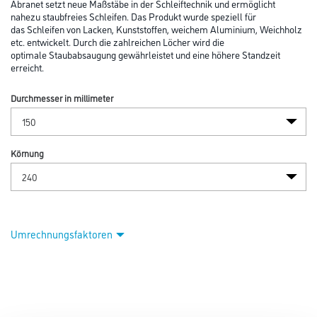
Abranet setzt neue Maßstäbe in der Schleiftechnik und ermöglicht
nahezu staubfreies Schleifen. Das Produkt wurde speziell für
das Schleifen von Lacken, Kunststoffen, weichem Aluminium, Weichholz
etc. entwickelt. Durch die zahlreichen Löcher wird die
optimale Staubabsaugung gewährleistet und eine höhere Standzeit
erreicht.
Durchmesser in millimeter
Körnung
Umrechnungsfaktoren