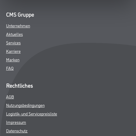
CMS Gruppe
Unternehmen
Aktuelles
Services
Karriere
Marken
FAQ
Rechtliches
AGB
Nutzungsbedingungen
Logistik- und Servicepreisliste
Impressum
Datenschutz