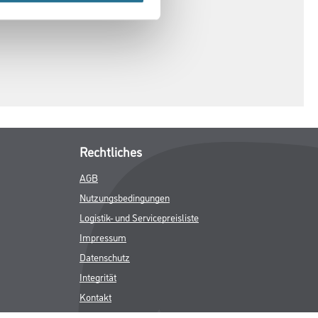
Rechtliches
AGB
Nutzungsbedingungen
Logistik- und Servicepreisliste
Impressum
Datenschutz
Integrität
Kontakt