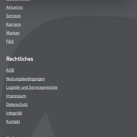
Aktuelles
Services
Karriere
Marken
FAQ
Rechtliches
AGB
Nutzungsbedingungen
Logistik- und Servicepreisliste
Impressum
Datenschutz
Integrität
Kontakt