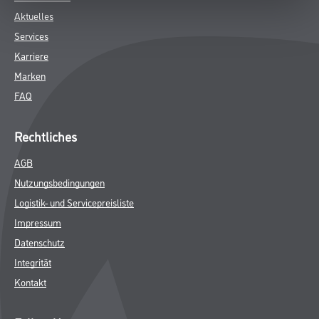
Aktuelles
Services
Karriere
Marken
FAQ
Rechtliches
AGB
Nutzungsbedingungen
Logistik- und Servicepreisliste
Impressum
Datenschutz
Integrität
Kontakt