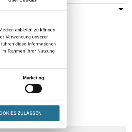
 Medien anbieten zu können
hrer Verwendung unserer
 führen diese Informationen
ie im Rahmen Ihrer Nutzung
Marketing
OOKIES ZULASSEN
SPEZIFIKATIONEN