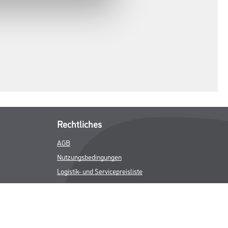
Rechtliches
AGB
Nutzungsbedingungen
Logistik- und Servicepreisliste
Impressum
Datenschutz
Integrität
Kontakt