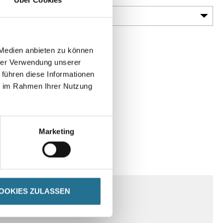
 Medien anbieten zu können
hrer Verwendung unserer
 führen diese Informationen
ie im Rahmen Ihrer Nutzung
Marketing
SPEZIFIKATIONEN
OOKIES ZULASSEN