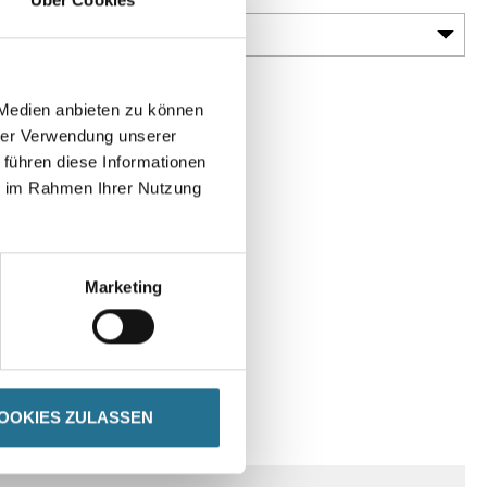
 Medien anbieten zu können
hrer Verwendung unserer
 führen diese Informationen
ie im Rahmen Ihrer Nutzung
Marketing
OOKIES ZULASSEN
SPEZIFIKATIONEN