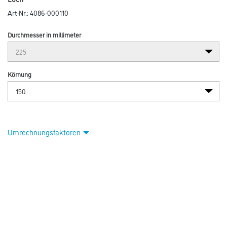
Art-Nr.:
4086-000110
Durchmesser in millimeter
Körnung
Umrechnungsfaktoren