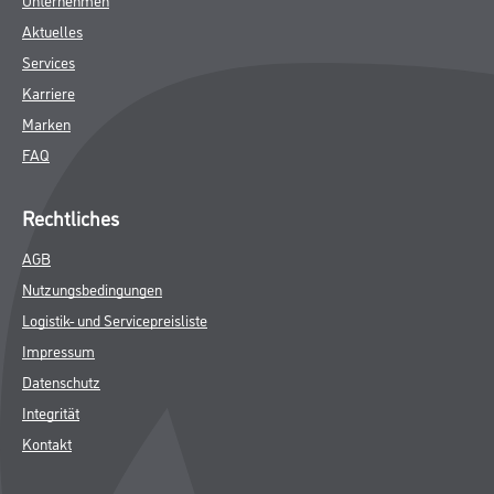
Aktuelles
Services
Karriere
Marken
FAQ
Rechtliches
AGB
Nutzungsbedingungen
Logistik- und Servicepreisliste
Impressum
Datenschutz
Integrität
Kontakt