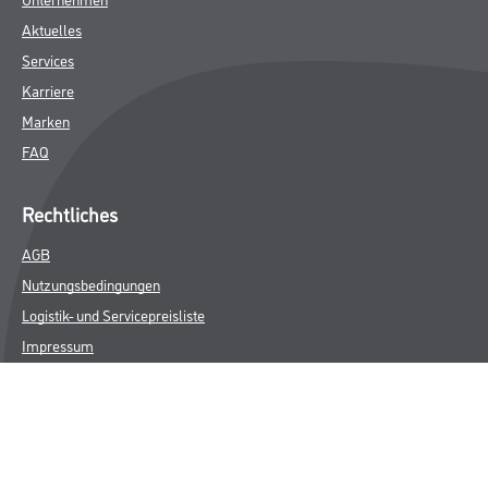
Aktuelles
Services
Karriere
Marken
FAQ
Rechtliches
AGB
Nutzungsbedingungen
Logistik- und Servicepreisliste
Impressum
Datenschutz
Integrität
Kontakt