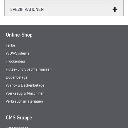
SPEZIFIKATIONEN
Online-Shop
Farbe
WDV-Systeme
Trockenbau
Putze- und Spachtelmassen
Bodenbeläge
Wand- & Deckenbeläge
Werkzeug & Maschinen
Verbrauchsmaterialien
CMS Gruppe
Unternehmen