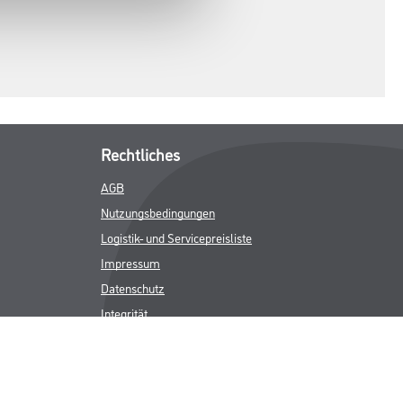
Rechtliches
AGB
Nutzungsbedingungen
Logistik- und Servicepreisliste
Impressum
Datenschutz
Integrität
Kontakt
Follow Us