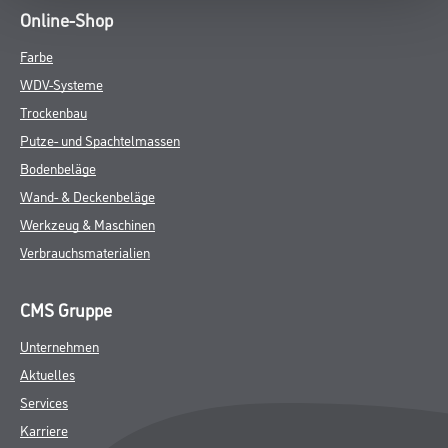
Online-Shop
Farbe
WDV-Systeme
Trockenbau
Putze- und Spachtelmassen
Bodenbeläge
Wand- & Deckenbeläge
Werkzeug & Maschinen
Verbrauchsmaterialien
CMS Gruppe
Unternehmen
Aktuelles
Services
Karriere