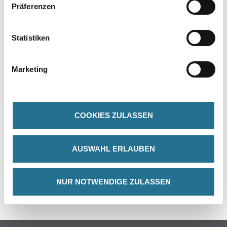
Präferenzen
PRODUKTEIGENSCHAFTEN
Statistiken
Gefahr
Marketing
ZUSATZINFOS
COOKIES ZULASSEN
GEFAHRENHINWEISE
AUSWAHL ERLAUBEN
DATENBLÄTTER
NUR NOTWENDIGE ZULASSEN
SPEZIFIKATIONEN