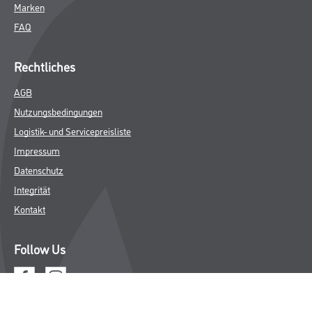
Marken
FAQ
Rechtliches
AGB
Nutzungsbedingungen
Logistik- und Servicepreisliste
Impressum
Datenschutz
Integrität
Kontakt
Follow Us